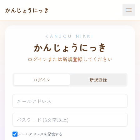
かんじょうにっき
KANJOU NIKKI
かんじょうにっき
ログインまたは新規登録してください
ログイン
新規登録
メールアドレスを記憶する