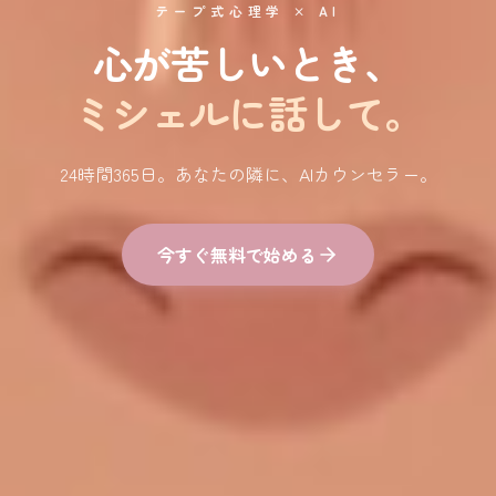
テープ式心理学 × AI
心が苦しいとき、
ミシェルに話して。
24時間365日。あなたの隣に、AIカウンセラー。
今すぐ無料で始める