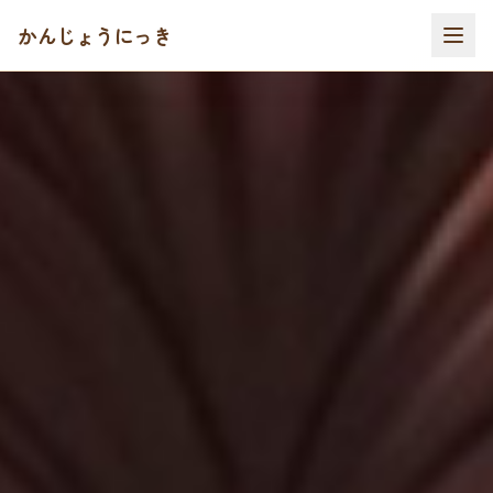
かんじょうにっき