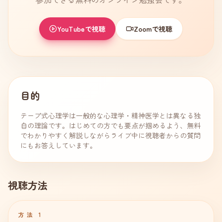
YouTubeで視聴
Zoomで視聴
目的
テープ式心理学は一般的な心理学・精神医学とは異なる独
自の理論です。はじめての方でも要点が掴めるよう、無料
でわかりやすく解説しながらライブ中に視聴者からの質問
にもお答えしています。
視聴方法
方法 1