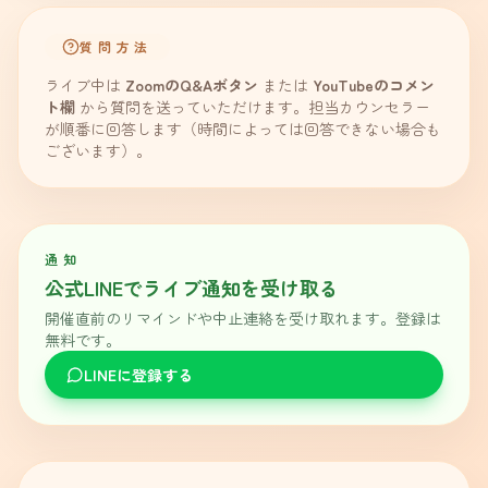
質問方法
ライブ中は
ZoomのQ&Aボタン
または
YouTubeのコメン
ト欄
から質問を送っていただけます。担当カウンセラー
が順番に回答します（時間によっては回答できない場合も
ございます）。
通知
公式LINEでライブ通知を受け取る
開催直前のリマインドや中止連絡を受け取れます。登録は
無料です。
LINEに登録する