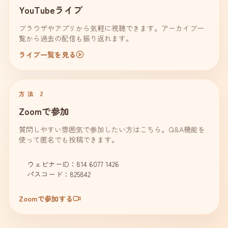
YouTubeライブ
ブラウザやアプリから気軽に視聴できます。アーカイブ一
覧から過去の配信も振り返れます。
ライブ一覧を見る
方法 2
Zoomで参加
質問しやすい雰囲気で参加したい方はこちら。Q&A機能を
使って匿名でも投稿できます。
ウェビナーID：
814 6077 1426
パスコード：
825842
Zoomで参加する